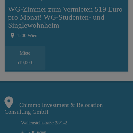
WG-Zimmer zum Vermieten 519 Euro
pro Monat! WG-Studenten- und
Singlewohnheim
1200 Wien
Miete
519,00 €
Chimmo Investment & Relocation
Consulting GmbH
Wallensteinstraße 28/1-2
A-1200 Wien