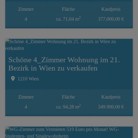
Zimmer
Fläche
Kaufpreis
2
4
ca. 71,04 m
377.000,00 €
Schöne 4_Zimmer Wohnung im 21.
Bezirk in Wien zu verkaufen
1210 Wien
Zimmer
Fläche
Kaufpreis
2
4
ca. 94,28 m
349.900,00 €