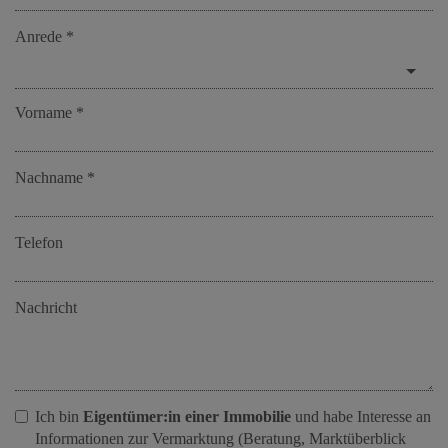
Anrede
Vorname
Nachname
Telefon
Nachricht
Ich bin
Eigentümer:in einer Immobilie
und habe Interesse an
Informationen zur Vermarktung (Beratung, Marktüberblick