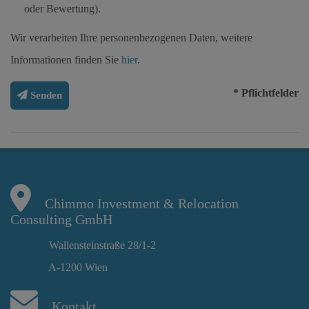
oder Bewertung).
Wir verarbeiten Ihre personenbezogenen Daten, weitere
Informationen finden Sie
hier
.
* Pflichtfelder
Senden
Chimmo Investment & Relocation
Consulting GmbH
Wallensteinstraße 28/1-2
A-1200 Wien
Kontakt