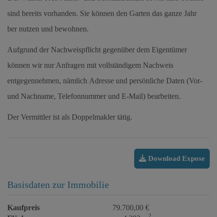
sind bereits vorhanden.
Sie können den Garten das ganze Jahr
ber nutzen und bewohnen.
Aufgrund der Nachweispflicht gegenüber dem Eigentümer
können wir nur Anfragen mit vollständigem Nachweis
entgegennehmen, nämlich Adresse und persönliche Daten (Vor-
und Nachname, Telefonnummer und E-Mail) bearbeiten.
Der Vermittler ist als Doppelmakler tätig.
Download Expose
Basisdaten zur Immobilie
Kaufpreis
79.700,00 €
2