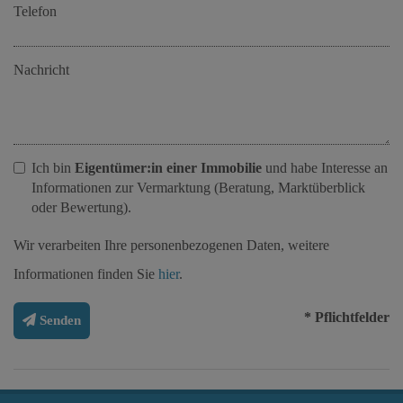
Telefon
Nachricht
Ich bin
Eigentümer:in einer Immobilie
und habe Interesse an
Informationen zur Vermarktung (Beratung, Marktüberblick
oder Bewertung).
Wir verarbeiten Ihre personenbezogenen Daten, weitere
Informationen finden Sie
hier
.
* Pflichtfelder
Senden