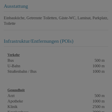
Ausstattung
Einbauküche
Getrennte Toiletten
Gäste-WC
Laminat
Parkplatz
Toilette
Infrastruktur/Entfernungen (POIs)
Verkehr
Bus
500 m
U-Bahn
1000 m
Straßenbahn / Bus
1000 m
Gesundheit
Arzt
500 m
Apotheke
1000 m
Klinik
2500 m