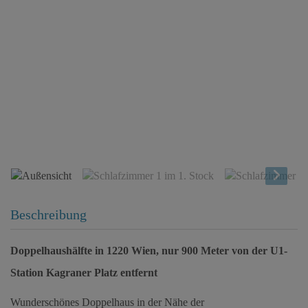
Außensicht
Beschreibung
Doppelhaushälfte in 1220 Wien, nur 900 Meter von der U1-
Station Kagraner Platz entfernt
Wunderschönes Doppelhaus in der Nähe der