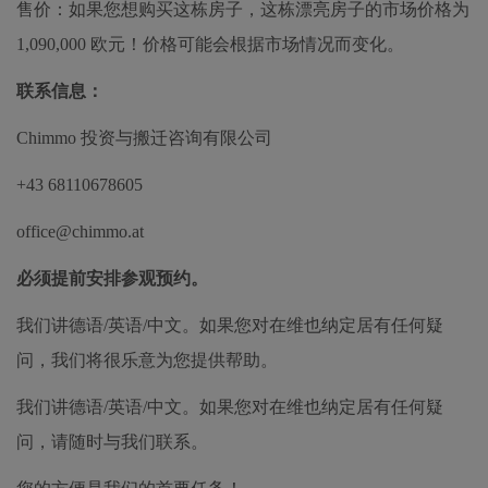
售价：如果您想购买这栋房子，这栋漂亮房子的市场价格为
1,090,000 欧元！价格可能会根据市场情况而变化。
联系信息：
Chimmo 投资与搬迁咨询有限公司
+43 68110678605
office@chimmo.at
必须提前安排参观预约。
我们讲德语/英语/中文。如果您对在维也纳定居有任何疑
问，我们将很乐意为您提供帮助。
我们讲德语/英语/中文。如果您对在维也纳定居有任何疑
问，请随时与我们联系。