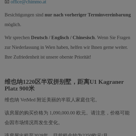
📧
office@chimmo.at
Besichtigungen sind
nur nach vorheriger Terminvereinbarung
möglich.
Wir sprechen
Deutsch / Englisch / Chinesisch
. Wenn Sie Fragen
zur Niederlassung in Wien haben, helfen wir Ihnen gerne weiter.
Ihre Zufriedenheit ist unsere oberste Priorität!
维也纳1220区半双拼别墅，距离U1 Kagraner
Platz 900米
维也纳 VetMed 附近美丽的半双人家庭住宅。
该房屋的购买价格为 1,090,000.00 欧元。请注意，价格可能
会因市场情况而发生变化。
该房屋出租至2028年，目前租金约为2250欧元/月。