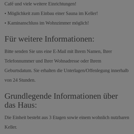
Café und viele weitere Einrichtungen!
• Möglichkeit zum Einbau einer Sauna im Keller!
• Kaminanschluss im Wohnzimmer möglich!
Für weitere Informationen:
Bitte senden Sie uns eine E-Mail mit Ihrem Namen, Ihrer
Telefonnummer und Ihrer Wohnadresse oder Ihrem
Geburtsdatum. Sie erhalten die Unterlagen/Offenlegung innerhalb
von 24 Stunden.
Grundlegende Informationen über
das Haus:
Die Einheit besteht aus 3 Etagen sowie einem wohnlich nutzbaren
Keller.