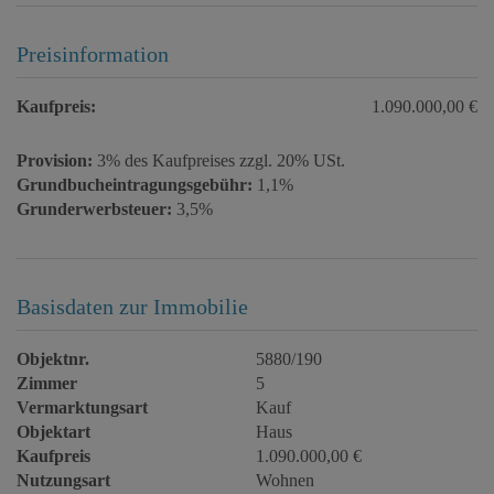
Preisinformation
Kaufpreis:
1.090.000,00 €
Provision:
3% des Kaufpreises zzgl. 20% USt.
Grundbucheintragungsgebühr:
1,1%
Grunderwerbsteuer:
3,5%
Basisdaten zur Immobilie
Objektnr.
5880/190
Zimmer
5
Vermarktungsart
Kauf
Objektart
Haus
Kaufpreis
1.090.000,00 €
Nutzungsart
Wohnen