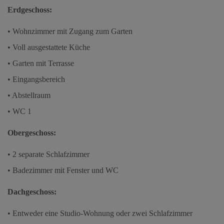
Erdgeschoss:
• Wohnzimmer mit Zugang zum Garten
• Voll ausgestattete Küche
• Garten mit Terrasse
• Eingangsbereich
• Abstellraum
• WC 1
Obergeschoss:
• 2 separate Schlafzimmer
• Badezimmer mit Fenster und WC
Dachgeschoss:
• Entweder eine Studio-Wohnung oder zwei Schlafzimmer