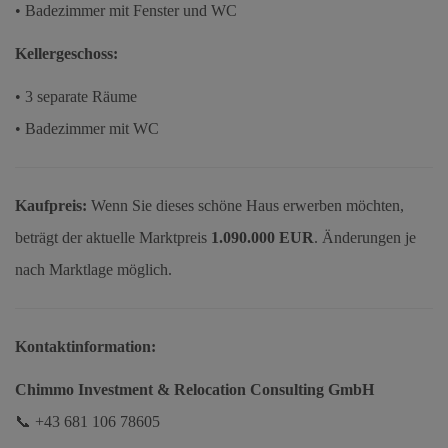
• Badezimmer mit Fenster und WC
Kellergeschoss:
• 3 separate Räume
• Badezimmer mit WC
Kaufpreis:
Wenn Sie dieses schöne Haus erwerben möchten,
beträgt der aktuelle Marktpreis
1.090.000 EUR
. Änderungen je
nach Marktlage möglich.
Kontaktinformation:
Chimmo Investment & Relocation Consulting GmbH
📞 +43 681 106 78605