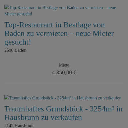
Top-Restaurant in Bestlage von
Baden zu vermieten – neue Mieter
gesucht!
2500 Baden
Miete
4.350,00 €
Traumhaftes Grundstück - 3254m² in
Hausbrunn zu verkaufen
2145 Hausbrunn