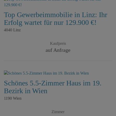
Top Gewerbeimmobilie in Linz: Ihr
Erfolg wartet für nur 129.900 €!
4040 Linz
Kaufpreis
auf Anfrage
Schönes 5.5-Zimmer Haus im 19.
Bezirk in Wien
1190 Wien
Zimmer