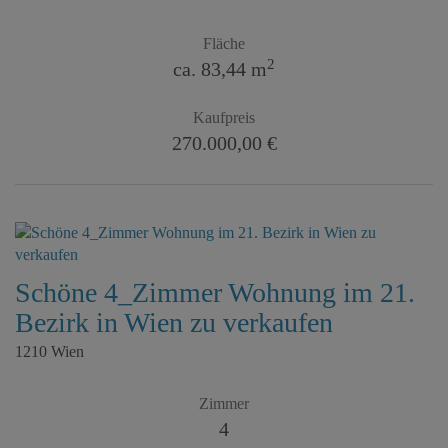
Fläche
2
ca. 83,44 m
Kaufpreis
270.000,00 €
Schöne 4_Zimmer Wohnung im 21.
Bezirk in Wien zu verkaufen
1210 Wien
Zimmer
4