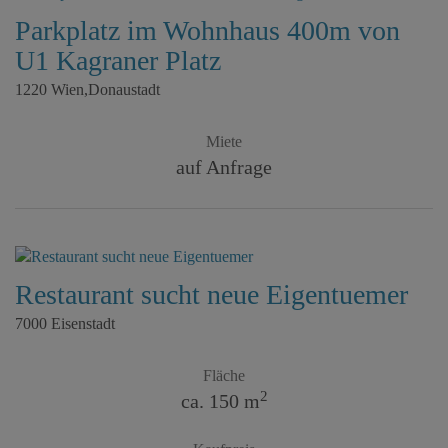
Parkplatz im Wohnhaus 400m von
U1 Kagraner Platz
1220 Wien,Donaustadt
Miete
auf Anfrage
Restaurant sucht neue Eigentuemer
7000 Eisenstadt
Fläche
2
ca. 150 m