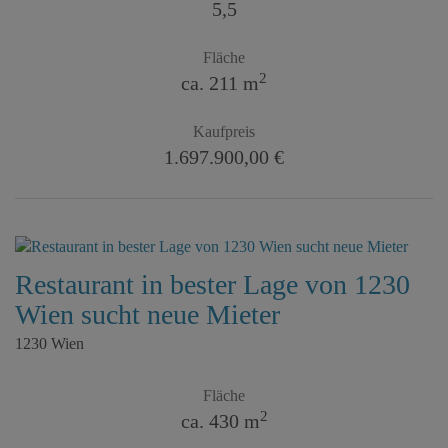
5,5
Fläche
2
ca. 211 m
Kaufpreis
1.697.900,00 €
Restaurant in bester Lage von 1230
Wien sucht neue Mieter
1230 Wien
Fläche
2
ca. 430 m