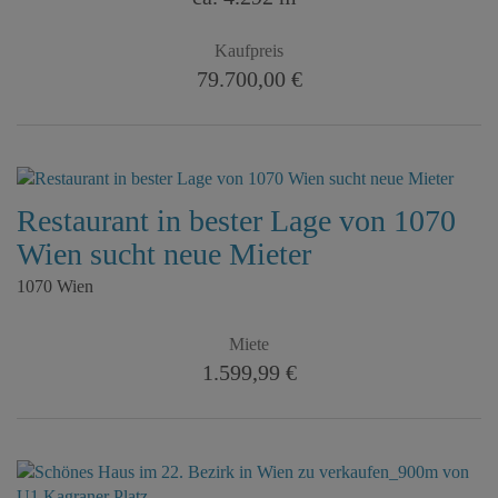
Kaufpreis
79.700,00 €
Restaurant in bester Lage von 1070
Wien sucht neue Mieter
1070 Wien
Miete
1.599,99 €